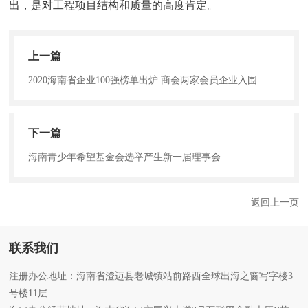
出，是对工程项目结构和质量的高度肯定。
上一篇
2020海南省企业100强榜单出炉 商会两家会员企业入围
下一篇
海南青少年希望基金会选举产生新一届理事会
返回上一页
联系我们
注册办公地址：海南省澄迈县老城镇站前路西全球出海之窗写字楼3
号楼11层