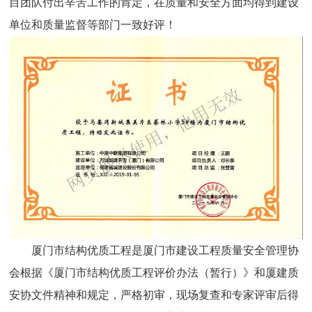
目团队付出辛苦工作的肯定，在质量和安全方面均得到建设
单位和质量监督等部门一致好评！
厦门市结构优质工程是厦门市建设工程质量安全管理协
会根据《厦门市结构优质工程评价办法（暂行）》和厦建质
安协文件精神和规定，严格初审，现场复查和专家评审后得