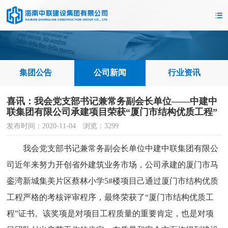
集团公告
公司新闻
行业资讯
喜讯：我会党支部书记兼常务副会长单位——中建中
联集团有限公司承建项目荣获“厦门市结构优质工程”
发布时间：2020-11-04 浏览：3299
我会党支部书记兼常务副会长单位中建中联集团有限公
司近年来努力开创省外建筑业务市场，公司承建的厦门市马
銮湾新城集美片区蔡林小学5#楼项目己通过厦门市结构优质
工程严格的考核评审程序，最终荣获了“厦门市结构优质工
程”证书。该奖项是对项目工程质量的重要肯定，也是对项