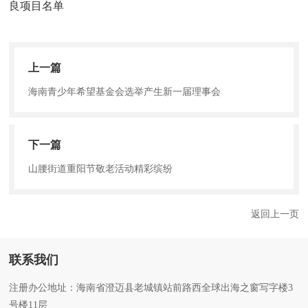
良项目名单
上一篇
海南青少年希望基金会选举产生新一届理事会
下一篇
山腰街道重阳节敬老活动精彩缤纷
返回上一页
联系我们
注册办公地址：海南省澄迈县老城镇站前路西全球出海之窗写字楼3
号楼11层