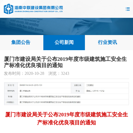
集团公告
公司新闻
行业资讯
厦门市建设局关于公布2019年度市级建筑施工安全生
产标准化优良项目的通知
发布时间：2020-10-28 浏览：3243
厦门市建
设局关于公布2019年度市级建筑施工安全生
产标准化优良项目的通知